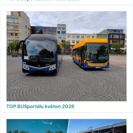
TOP BUSportálu květen 2026