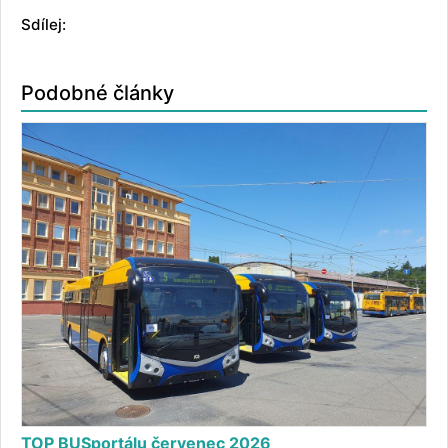
Sdílej:
Podobné články
TOP BUSportálu červenec 2026