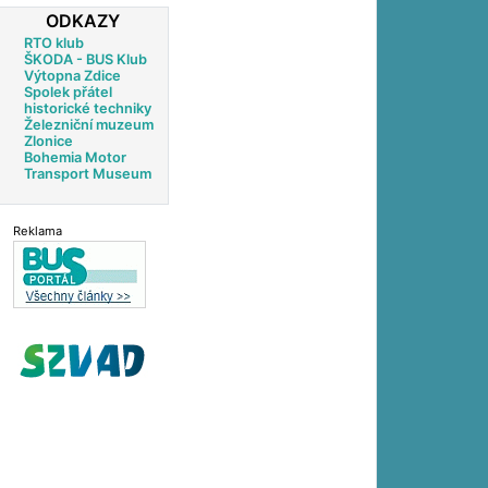
ODKAZY
RTO klub
ŠKODA - BUS Klub
Výtopna Zdice
Spolek přátel
historické techniky
Železniční muzeum
Zlonice
Bohemia Motor
Transport Museum
Reklama