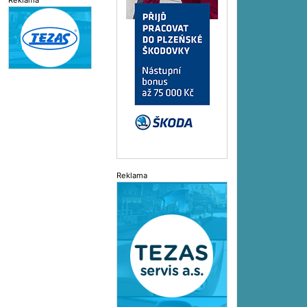
Reklama
Reklama