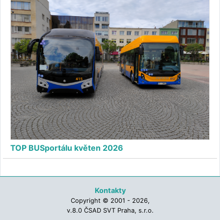
TOP BUSportálu květen 2026
Kontakty
Copyright © 2001 - 2026,
v.8.0 ČSAD SVT Praha, s.r.o.