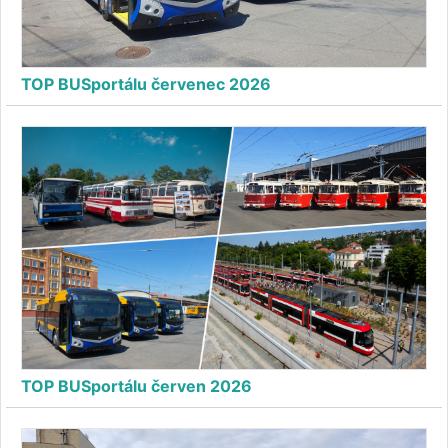
TOP BUSportálu červenec 2026
TOP BUSportálu červen 2026