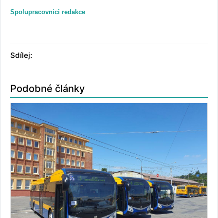
Spolupracovníci redakce
Sdílej:
Podobné články