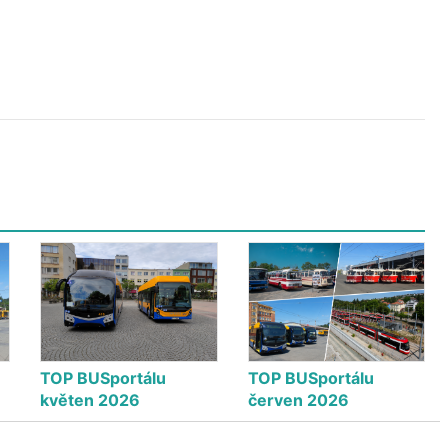
TOP BUSportálu
TOP BUSportálu
květen 2026
červen 2026