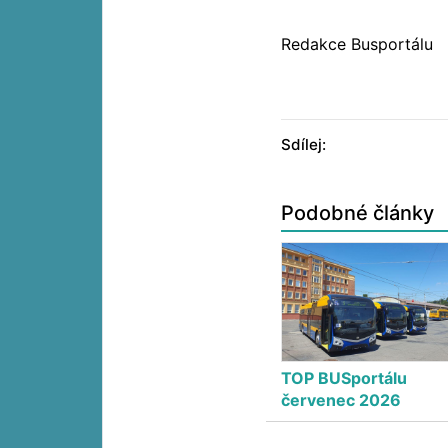
Redakce Busportálu
Sdílej:
Podobné články
TOP BUSportálu
červenec 2026