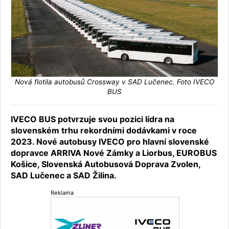
Nová flotila autobusů Crossway v SAD Lučenec. Foto IVECO
BUS
IVECO BUS potvrzuje svou pozici lídra na
slovenském trhu rekordními dodávkami v roce
2023. Nové autobusy IVECO pro hlavní slovenské
dopravce ARRIVA Nové Zámky a Liorbus, EUROBUS
Košice, Slovenská Autobusová Doprava Zvolen,
SAD Lučenec a SAD Žilina.
Reklama