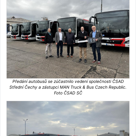
Předání autobusů se zúčastnilo vedení společnosti ČSAD
Střední Čechy a zástupci MAN Truck & Bus Czech Republic.
Foto ČSAD SČ