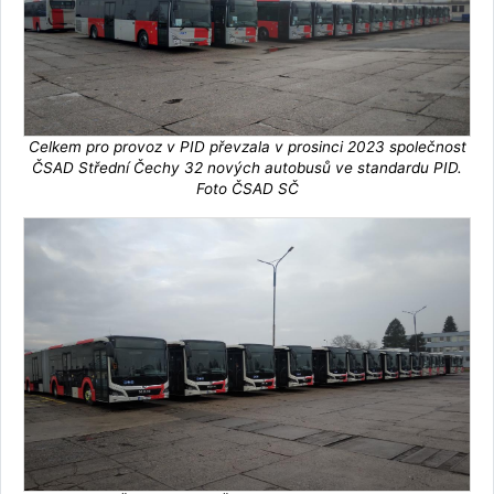
Celkem pro provoz v PID převzala v prosinci 2023 společnost
ČSAD Střední Čechy 32 nových autobusů ve standardu PID.
Foto ČSAD SČ