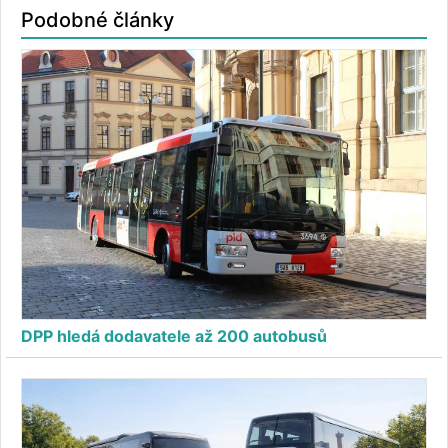
Podobné články
DPP hledá dodavatele až 200 autobusů