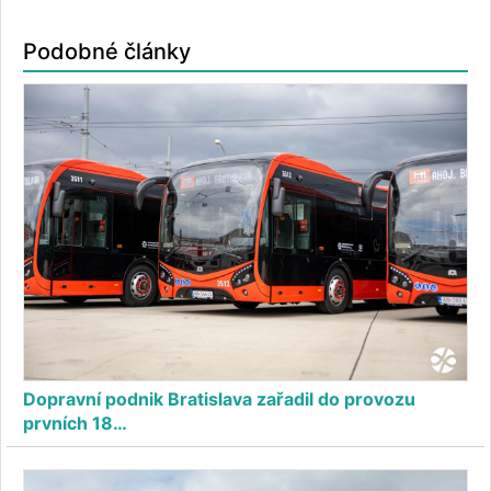
Podobné články
Dopravní podnik Bratislava zařadil do provozu
prvních 18…