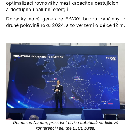
optimalizaci rovnováhy mezi kapacitou cestujících
a dostupnou palubní energií.
Dodávky nové generace E-WAY budou zahájeny v
druhé polovině roku 2024, a to verzemi o délce 12 m.
Domenico Nucera, prezident divize autobusů na tiskové
konferenci Feel the BLUE pulse.