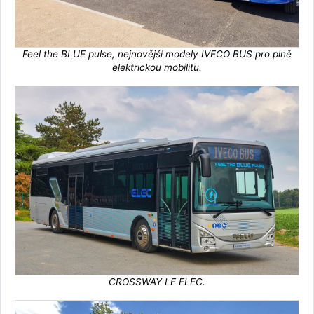
Feel the BLUE pulse, nejnovější modely IVECO BUS pro plně
elektrickou mobilitu.
CROSSWAY LE ELEC.