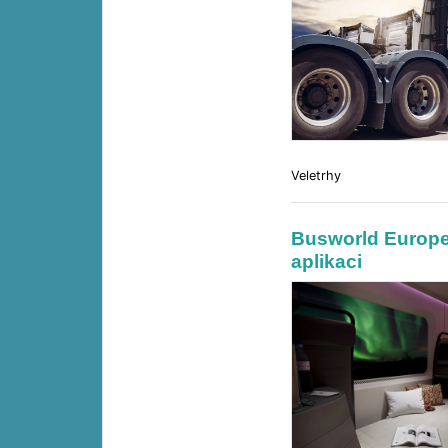
Veletrhy
Busworld Europe
aplikaci