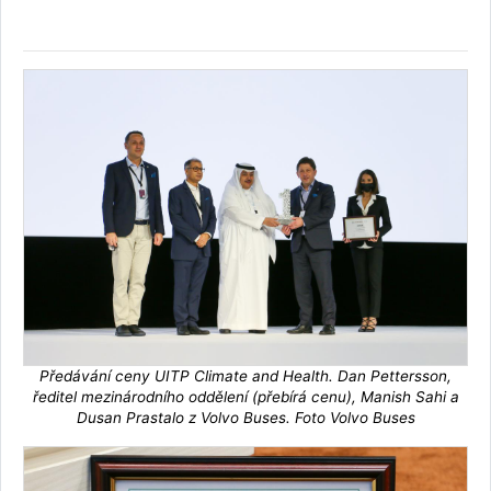
Předávání ceny UITP Climate and Health. Dan Pettersson,
ředitel mezinárodního oddělení (přebírá cenu), Manish Sahi a
Dusan Prastalo z Volvo Buses. Foto Volvo Buses