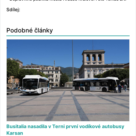
Sdílej:
Podobné články
Busitalia nasadila v Terni první vodíkové autobusy
Karsan