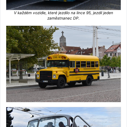
V každém vozidle, které jezdilo na lince 95, jezdil jeden
zaměstnanec DP.