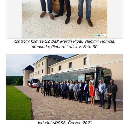
Kontrolní komise SZVAD: Martin Pípal; Vladimír Homola,
předseda; Richard Latislav. Foto BP
Jednání ADSSS. Červen 2021.