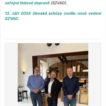
veřejné linkové dopravě
(SZVAD).
12. září 2024 členská schůze zvolila nové vedení
SZVAD.