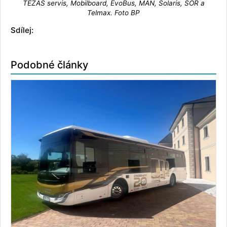
TEZAS servis, Mobilboard, EvoBus, MAN, Solaris, SOR a
Telmax. Foto BP
Sdílej:
Podobné články