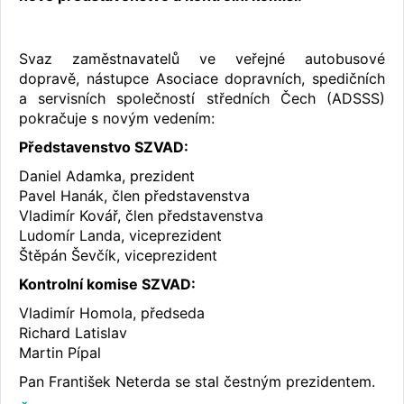
Svaz zaměstnavatelů ve veřejné autobusové
dopravě, nástupce Asociace dopravních, spedičních
a servisních společností středních Čech (ADSSS)
pokračuje s novým vedením:
Představenstvo SZVAD:
Daniel Adamka, prezident
Pavel Hanák, člen představenstva
Vladimír Kovář, člen představenstva
Ludomír Landa, viceprezident
Štěpán Ševčík, viceprezident
Kontrolní komise SZVAD:
Vladimír Homola, předseda
Richard Latislav
Martin Pípal
Pan František Neterda se stal čestným prezidentem.