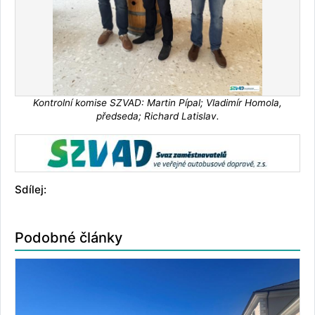
Kontrolní komise SZVAD: Martin Pípal; Vladimír Homola,
předseda; Richard Latislav.
Sdílej:
Podobné články