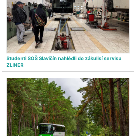
Studenti SOŠ Slavičín nahlédli do zákulisí servisu
ZLINER