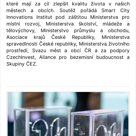
které mají za cíl zlepšit kvalitu života v našich
městech a obcích. Soutěž pořádá Smart City
Innovations Institut pod záštitou Ministerstva pro
místní rozvoj, Ministerstva školství, mládeže a
tělovýchovy, Ministerstvo průmyslu a obchodu,
Asociace krajů České Republiky, Ministerstva
spravedlnosti České republiky, Ministerstva životního
prostředí, Svazu měst a obcí ČR a za podpory
CzechInvest, Aliance pro bezemisní budoucnost a
Skupiny ČEZ.