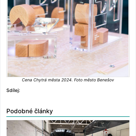
Cena Chytrá města 2024. Foto město Benešov
Sdílej:
Podobné články