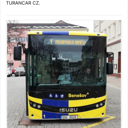
TURANCAR CZ.