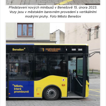
Představení nových minibusů v Benešově 15. února 2023.
Vozy jsou v městském barevném provedení s vertikálními
modrými pruhy. Foto Město Benešov