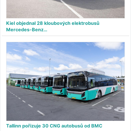
Kiel objednal 28 kloubových elektrobusů
Mercedes-Benz…
Tallinn pořizuje 30 CNG autobusů od BMC