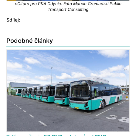
eCitaro pro PKA Gdynia. Foto Marcin Gromadzki Public
Transport Consulting
Sdílej:
Podobné články