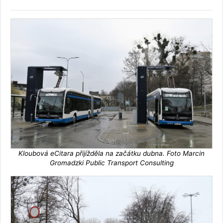
Kloubová eCitara přijížděla na začátku dubna. Foto Marcin
Gromadzki Public Transport Consulting