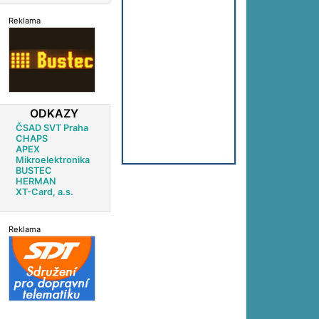
Reklama
ODKAZY
ČSAD SVT Praha
CHAPS
APEX
Mikroelektronika
BUSTEC
HERMAN
XT-Card, a.s.
Reklama