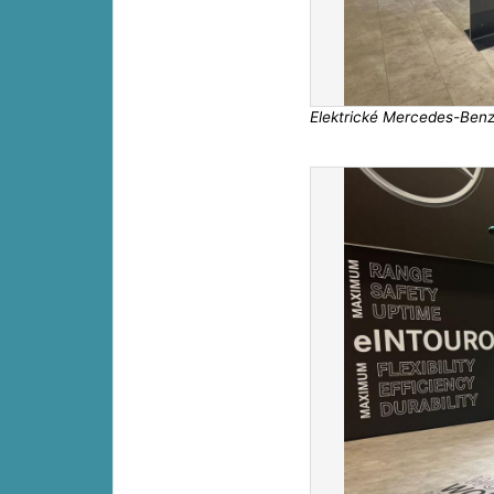
Elektrické Mercedes-Benz