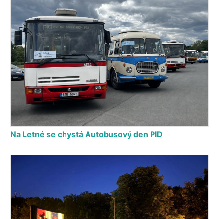
Na Letné se chystá Autobusový den PID