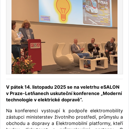
V pátek 14. listopadu 2025 se na veletrhu eSALON
v Praze-Letňanech uskuteční konference „Moderní
technologie v elektrické dopravě“.
Na konferenci vystoupí k podpoře elektromobility
zástupci ministerstev životního prostředí, průmyslu a
obchodu a dopravy a Elektromobilní platformy, kteří