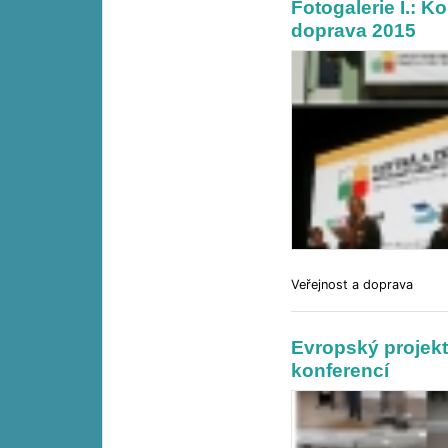
Fotogalerie I.: 
doprava 2015
Veřejnost a doprava
Evropský projekt
konferencí