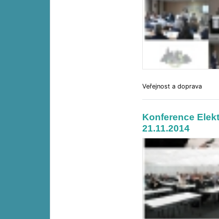
Veřejnost a doprava
Konference Elekt
21.11.2014