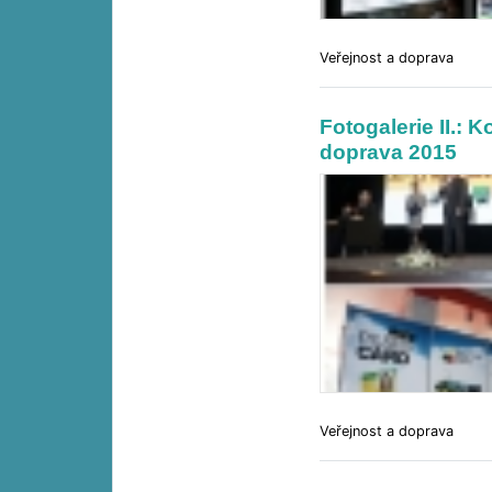
Veřejnost a doprava
Fotogalerie II.:
doprava 2015
Veřejnost a doprava