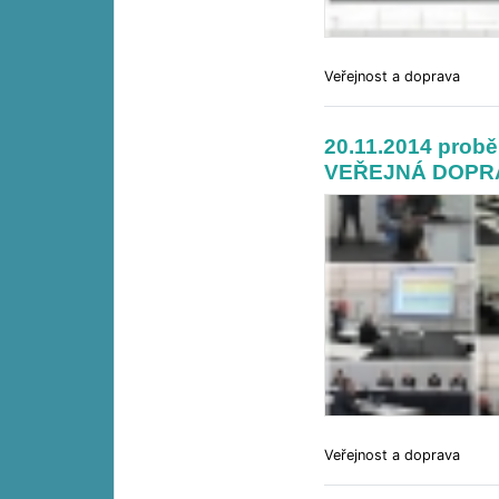
Veřejnost a doprava
20.11.2014 probě
VEŘEJNÁ DOPRA
Veřejnost a doprava