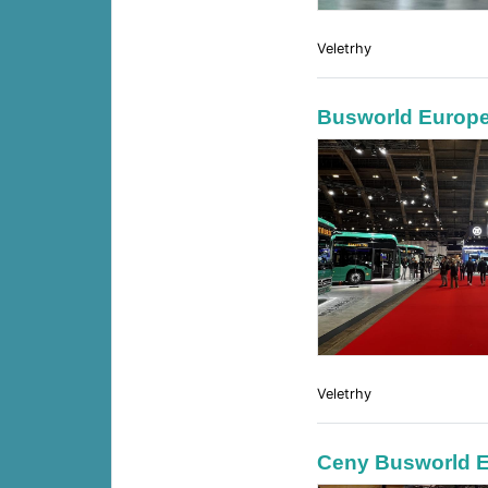
Veletrhy
Busworld Europe
Veletrhy
Ceny Busworld 