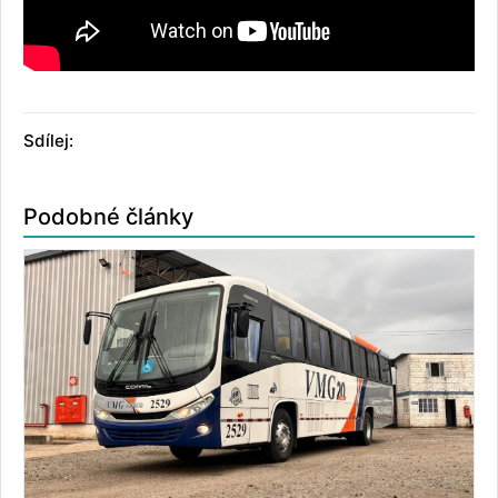
Sdílej:
Podobné články