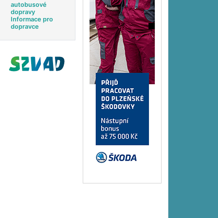
autobusové
dopravy
Informace pro
dopravce