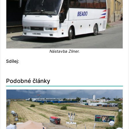
Nástavba Zliner.
Sdílej:
Podobné články