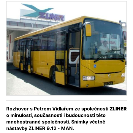
Rozhovor s Petrem Vidlařem ze společnosti
ZLINER
o minulosti, současnosti i budoucnosti této
mnohostranné společnosti. Snímky včetně
nástavby ZLINER 9.12 - MAN.