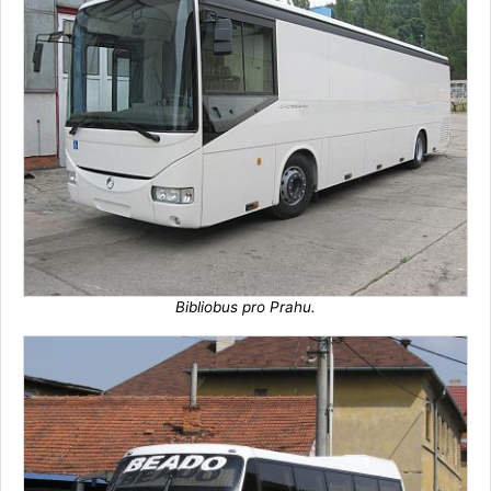
Bibliobus pro Prahu.