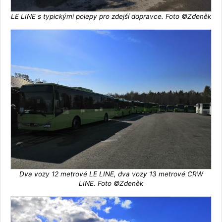
LE LINE s typickými polepy pro zdejší dopravce. Foto ©Zdeněk
Dva vozy 12 metrové LE LINE, dva vozy 13 metrové CRW
LINE. Foto ©Zdeněk