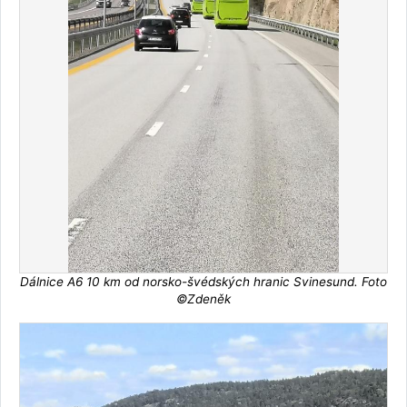
Dálnice A6 10 km od norsko-švédských hranic Svinesund. Foto
©Zdeněk