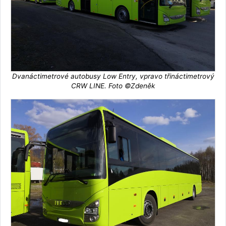
Dvanáctimetrové autobusy Low Entry, vpravo třináctimetrový
CRW LINE. Foto ©Zdeněk