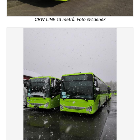
CRW LINE 13 metrů. Foto ©Zdeněk