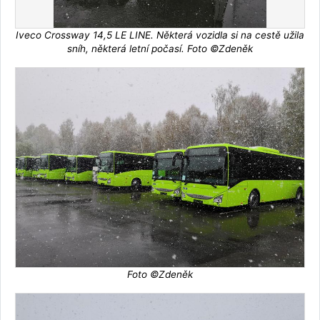
Iveco Crossway 14,5 LE LINE. Některá vozidla si na cestě užila
sníh, některá letní počasí. Foto ©Zdeněk
Foto ©Zdeněk