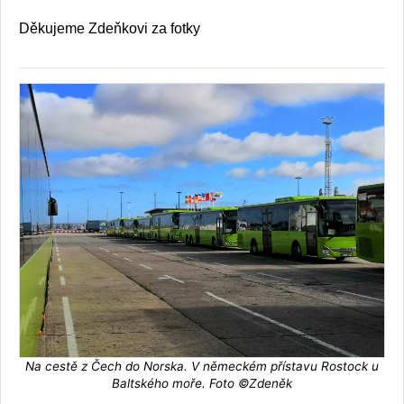
Děkujeme Zdeňkovi za fotky
Na cestě z Čech do Norska. V německém přístavu Rostock u
Baltského moře. Foto ©Zdeněk