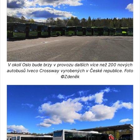
V okolí Oslo bude brzy v provozu dalších více než 200 nových
autobusů Iveco Crossway vyrobených v České republice. Foto
©Zdeněk