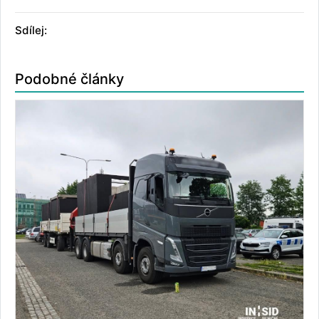
Sdílej:
Podobné články