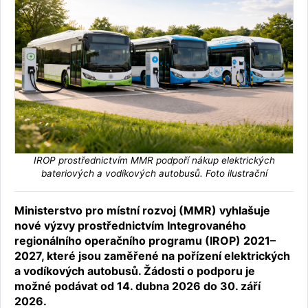
IROP prostřednictvím MMR podpoří nákup elektrických
bateriových a vodíkových autobusů. Foto ilustrační
Ministerstvo pro místní rozvoj (MMR) vyhlašuje
nové výzvy prostřednictvím Integrovaného
regionálního operačního programu (IROP) 2021–
2027, které jsou zaměřené na pořízení elektrických
a vodíkových autobusů. Žádosti o podporu je
možné podávat od 14. dubna 2026 do 30. září
2026.