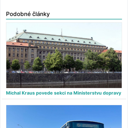
Podobné články
Michal Kraus povede sekci na Ministerstvu dopravy