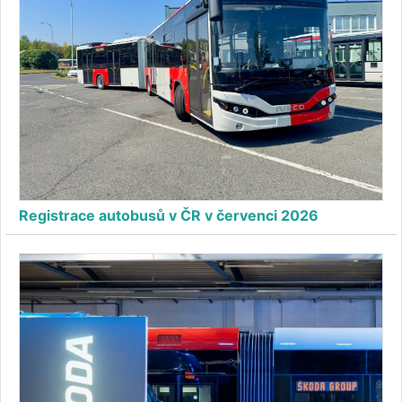
Registrace autobusů v ČR v červenci 2026