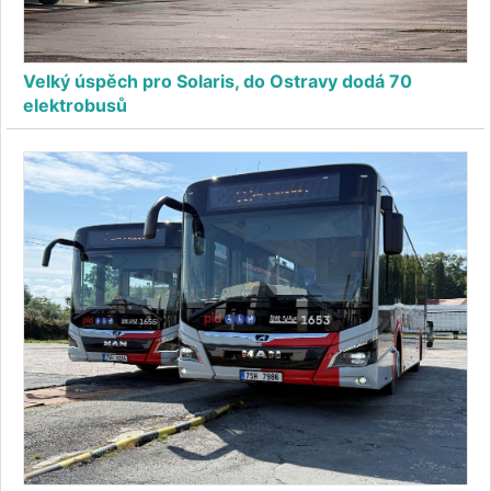
Velký úspěch pro Solaris, do Ostravy dodá 70
elektrobusů