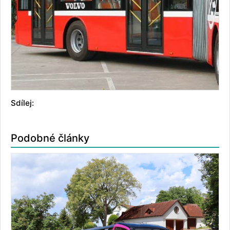
Sdílej:
Podobné články