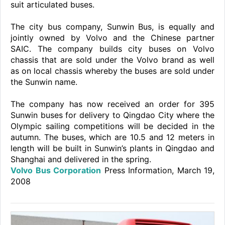
suit articulated buses.
The city bus company, Sunwin Bus, is equally and
jointly owned by Volvo and the Chinese partner
SAIC. The company builds city buses on Volvo
chassis that are sold under the Volvo brand as well
as on local chassis whereby the buses are sold under
the Sunwin name.
The company has now received an order for 395
Sunwin buses for delivery to Qingdao City where the
Olympic sailing competitions will be decided in the
autumn. The buses, which are 10.5 and 12 meters in
length will be built in Sunwin’s plants in Qingdao and
Shanghai and delivered in the spring.
Volvo Bus Corporation
Press Information, March 19,
2008