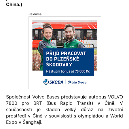
China.)
Reklama
Společnost Volvo Buses představuje autobus VOLVO
7800 pro BRT (Bus Rapid Transit) v Číně. V
současnosti je kladen velký důraz na životní
prostředí v Číně v souvislosti s olympiádou a World
Expo v Šanghaji.