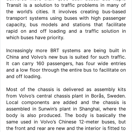
Transit is a solution to traffic problems in many of
the world’s cities. It involves creating bus-based
transport systems using buses with high passenger
capacity, bus models and stations that facilitate
rapid on and off loading and a traffic solution in
which buses have priority.
Increasingly more BRT systems are being built in
China and Volvo’s new bus is suited for such traffic.
It can carry 160 passengers, has four wide entries
and a low floor through the entire bus to facilitate on
and off loading.
Most of the chassis is delivered as assembly kits
from Volvo’s central chassis plant in Borås, Sweden.
Local components are added and the chassis is
assembled in Sunwin’s plant in Shanghai, where the
body is also produced. The body is basically the
same used in Volvo’s Chinese 12-meter buses, but
the front and rear are new and the interior is fitted to