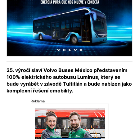
25. výročí slaví Volvo Buses México představením
100% elektrického autobusu Luminus, který se
bude vyrábět v závodě Tultitlán a bude nabízen jako
komplexní řešení emobility.
Reklama