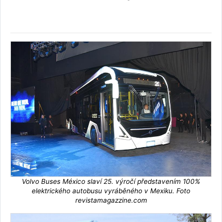
Volvo Buses México slaví 25. výročí představením 100%
elektrického autobusu vyráběného v Mexiku. Foto
revistamagazzine.com