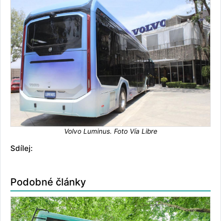
Volvo Luminus. Foto Vía Libre
Sdílej:
Podobné články