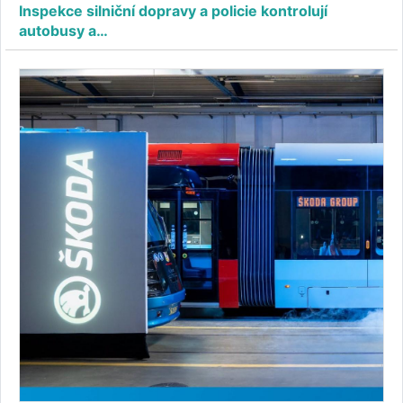
Inspekce silniční dopravy a policie kontrolují
autobusy a…