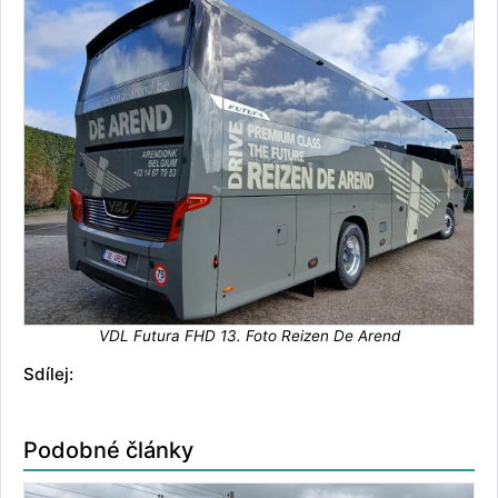
VDL Futura FHD 13. Foto Reizen De Arend
Sdílej:
Podobné články