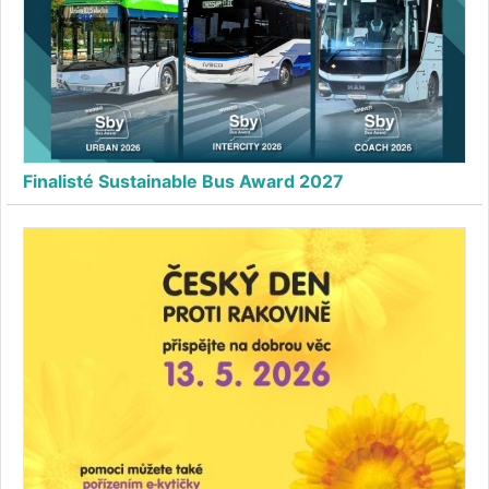
Finalisté Sustainable Bus Award 2027