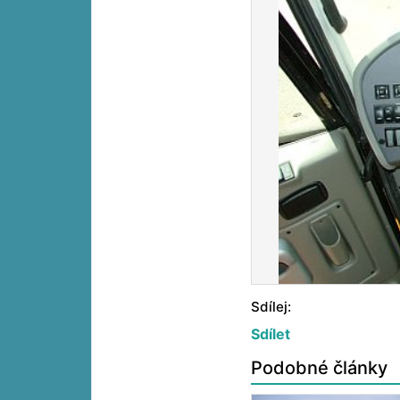
Sdílej:
Sdílet
Podobné články