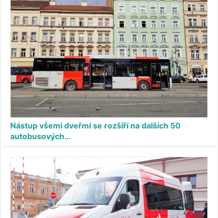
Nástup všemi dveřmi se rozšíří na dalších 50
autobusových…