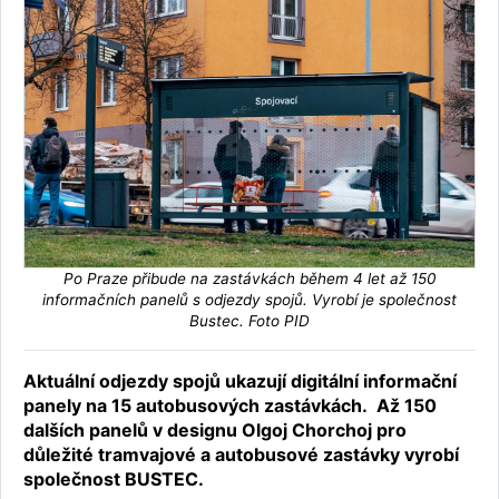
Po Praze přibude na zastávkách během 4 let až 150
informačních panelů s odjezdy spojů. Vyrobí je společnost
Bustec. Foto PID
Aktuální odjezdy spojů ukazují digitální informační
panely na 15 autobusových zastávkách. Až 150
dalších panelů v designu Olgoj Chorchoj pro
důležité tramvajové a autobusové zastávky vyrobí
společnost BUSTEC.