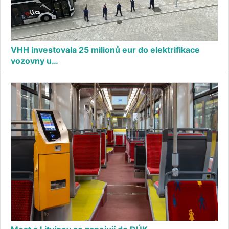
VHH investovala 25 milionů eur do elektrifikace
vozovny u…