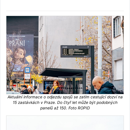
Aktuální informace o odjezdu spojů se zatím cestující dozví na
15 zastávkách v Praze. Do čtyř let může být podobných
panelů až 150. Foto ROPID