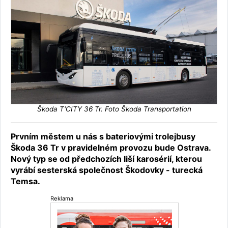
Škoda T'CITY 36 Tr. Foto Škoda Transportation
Prvním městem u nás s bateriovými trolejbusy
Škoda 36 Tr v pravidelném provozu bude Ostrava.
Nový typ se od předchozích liší karosérií, kterou
vyrábí sesterská společnost Škodovky - turecká
Temsa.
Reklama