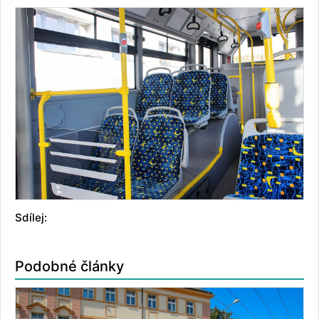
Sdílej:
Podobné články