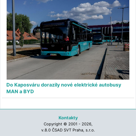
Do Kaposváru dorazily nové elektrické autobusy
MAN a BYD
Kontakty
Copyright © 2001 - 2026,
v.8.0 ČSAD SVT Praha, s.r.o.