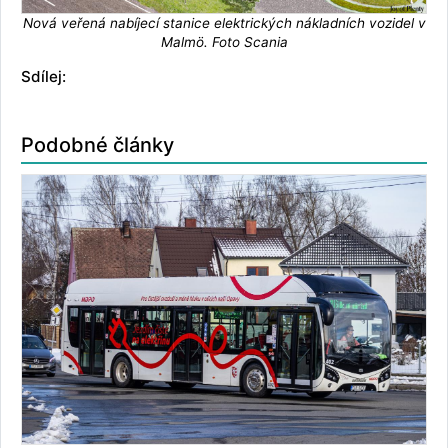
Nová veřená nabíjecí stanice elektrických nákladních vozidel v
Malmö. Foto Scania
Sdílej:
Podobné články