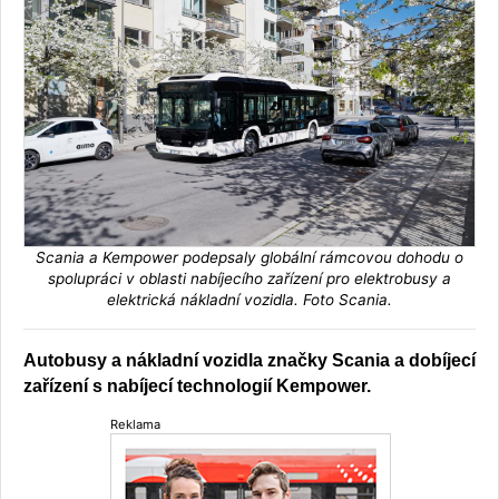
Scania a Kempower podepsaly globální rámcovou dohodu o
spolupráci v oblasti nabíjecího zařízení pro elektrobusy a
elektrická nákladní vozidla. Foto Scania.
Autobusy a nákladní vozidla značky Scania a dobíjecí
zařízení s nabíjecí technologií Kempower.
Reklama