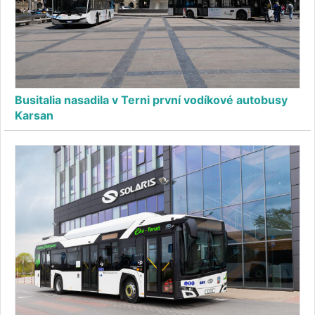
Busitalia nasadila v Terni první vodíkové autobusy
Karsan