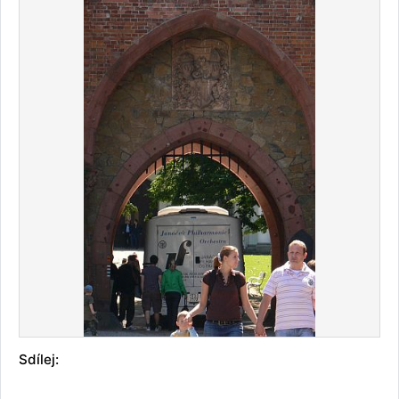
Sdílej: