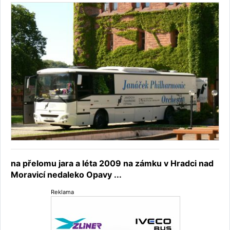
na přelomu jara a léta 2009 na zámku v Hradci nad
Moravicí nedaleko Opavy ...
Reklama