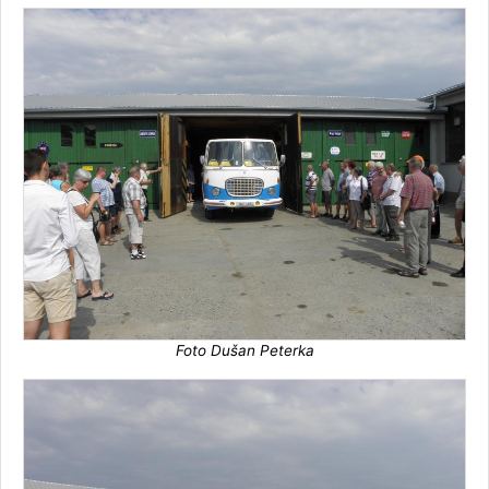
Foto Dušan Peterka