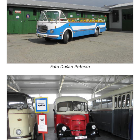
Foto Dušan Peterka