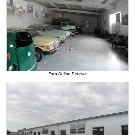
Foto Dušan Peterka