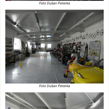
Foto Dušan Peterka
Foto Dušan Peterka