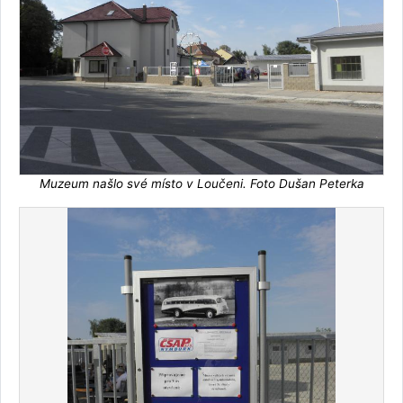
Muzeum našlo své místo v Loučeni. Foto Dušan Peterka