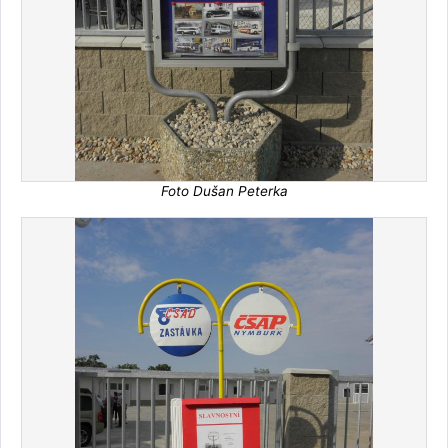
Foto Dušan Peterka