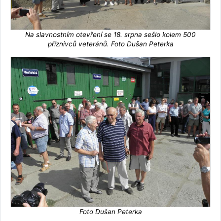
Na slavnostním otevření se 18. srpna sešlo kolem 500
příznivců veteránů. Foto Dušan Peterka
Foto Dušan Peterka