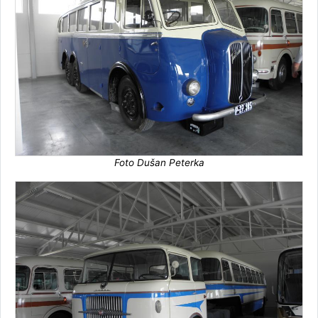
Foto Dušan Peterka