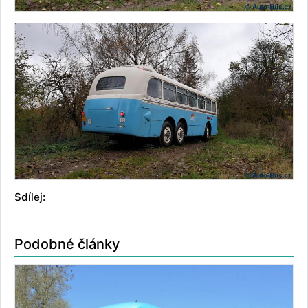
Sdílej:
Podobné články