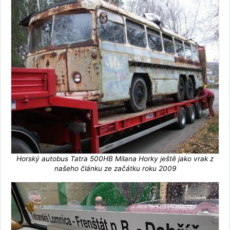
Horský autobus Tatra 500HB Milana Horky ještě jako vrak z
našeho článku ze začátku roku 2009