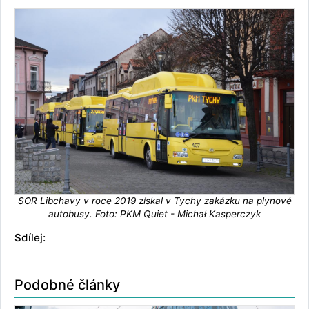
SOR Libchavy v roce 2019 získal v Tychy zakázku na plynové
autobusy. Foto: PKM Quiet - Michał Kasperczyk
Sdílej:
Podobné články