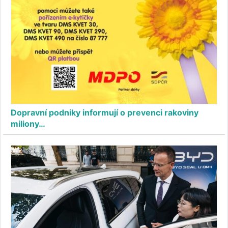
Dopravní podniky informují o prevenci rakoviny
miliony…