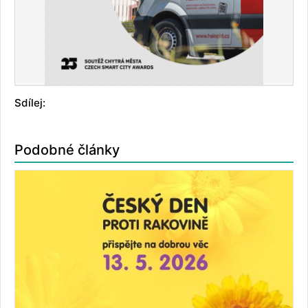
Sdílej:
Podobné články