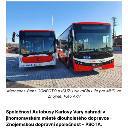
Mercedes-Benz CONECTO a ISUZU NovoCiti Life pro MHD ve
Znojmě. Foto AKV
Společnost Autobusy Karlovy Vary nahradí v
jihomoravském městě dlouholetého dopravce -
Znojemskou dopravní společnost - PSOTA.