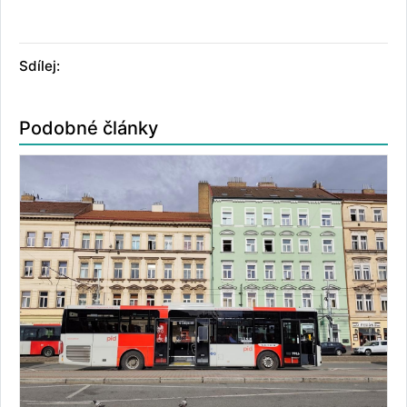
Sdílej:
Podobné články