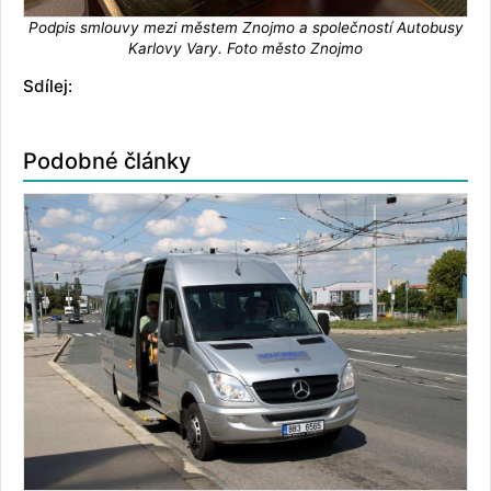
Podpis smlouvy mezi městem Znojmo a společností Autobusy
Karlovy Vary. Foto město Znojmo
Sdílej:
Podobné články