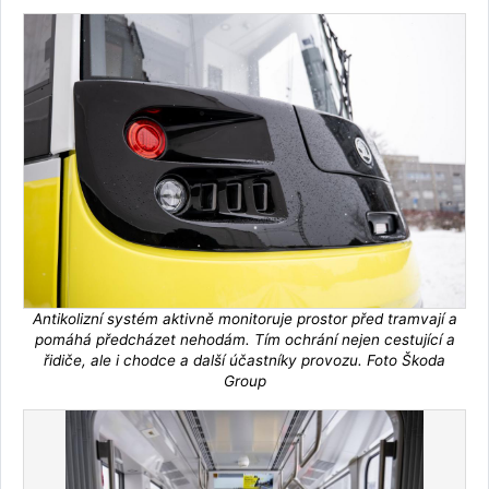
Antikolizní systém aktivně monitoruje prostor před tramvají a
pomáhá předcházet nehodám. Tím ochrání nejen cestující a
řidiče, ale i chodce a další účastníky provozu. Foto Škoda
Group