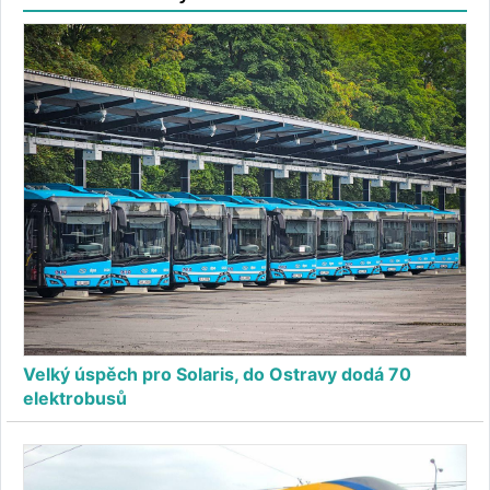
Velký úspěch pro Solaris, do Ostravy dodá 70
elektrobusů